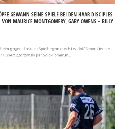
ÖPFE GEWANN SEINE SPIELE BEI DEN HAAR DISCIPLES
N VON MAURICE MONTGOMERY, GARY OWENS + BILLY
nheim gingen direkt zu Spielbeginn durch Leadoff Simon Liedtke
ler Hubert Zgorzynski per Solo-Homerun...