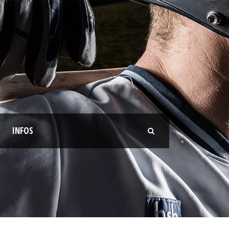
INFOS