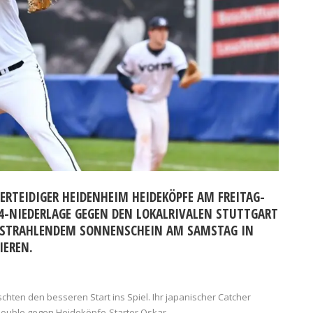
ERTEIDIGER HEIDENHEIM HEIDEKÖPFE AM FREITAG-
4-NIEDERLAGE GEGEN DEN LOKALRIVALEN STUTTGART
EI STRAHLENDEM SONNENSCHEIN AM SAMSTAG IN
IEREN.
schten den besseren Start ins Spiel. Ihr japanischer Catcher
Double gegen Heideköpfe-Starter Oskar...