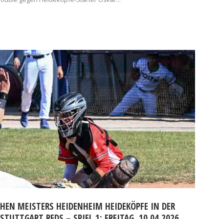
HEN MEISTERS HEIDENHEIM HEIDEKÖPFE IN DER
TUTTGART REDS – SPIEL 1: FREITAG, 10.04.2026,