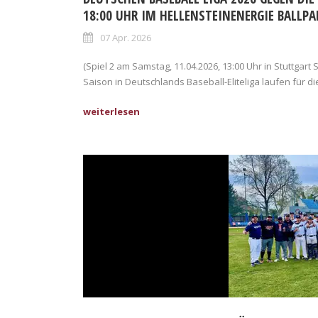
18:00 UHR IM HELLENSTEINENERGIE BALLP
07 Apr. 2026
(Spiel 2 am Samstag, 11.04.2026, 13:00 Uhr in Stuttga
Saison in Deutschlands Baseball-Eliteliga laufen für 