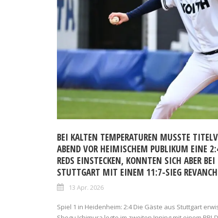
BEI KALTEN TEMPERATUREN MUSSTE TITELV
ABEND VOR HEIMISCHEM PUBLIKUM EINE 2:
REDS EINSTECKEN, KONNTEN SICH ABER B
STUTTGART MIT EINEM 11:7-SIEG REVANCH
13 Apr. 2026
Spiel 1 in Heidenheim: 2:4 Die Gäste aus Stuttgart erwi
Shogu Ichimura legte im zweiten Inning mit einem RBI-