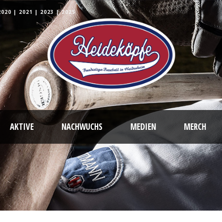
2020
|
2021
|
2023
|
2025
AKTIVE
NACHWUCHS
MEDIEN
MERCH