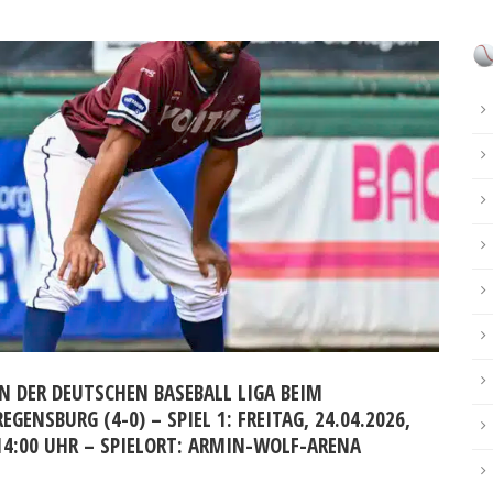
IN DER DEUTSCHEN BASEBALL LIGA BEIM
ENSBURG (4-0) – SPIEL 1: FREITAG, 24.04.2026,
, 14:00 UHR – SPIELORT: ARMIN-WOLF-ARENA