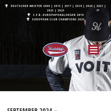
DEUTSCHER MEISTER
2009
|
2015
|
2017
|
2019
|
2020
|
2021
|
2023
|
2025
C.E.B.-EUROPAPOKALSIEGER 2019
EUROPEAN CLUB CHAMPIONS
2025
SEPTEMBER 2024 –