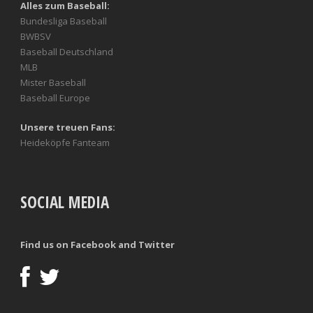
Alles zum Baseball:
Bundesliga Baseball
BWBSV
Baseball Deutschland
MLB
Mister Baseball
Baseball Europe
Unsere treuen Fans:
Heideköpfe Fanteam
SOCIAL MEDIA
Find us on Facebook and Twitter