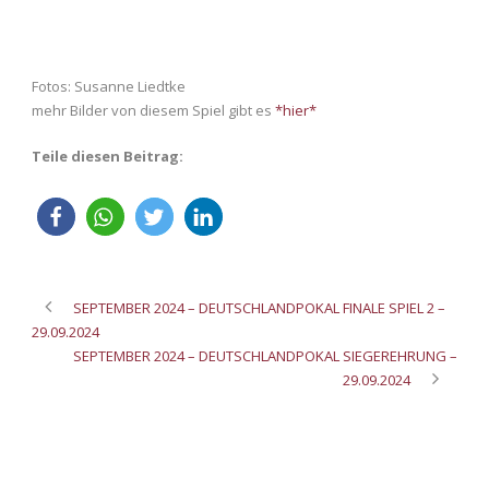
Fotos: Susanne Liedtke
mehr Bilder von diesem Spiel gibt es
*hier*
Teile diesen Beitrag:
SEPTEMBER 2024 – DEUTSCHLANDPOKAL FINALE SPIEL 2 –
29.09.2024
SEPTEMBER 2024 – DEUTSCHLANDPOKAL SIEGEREHRUNG –
29.09.2024