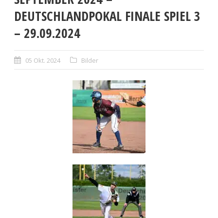
DEUTSCHLANDPOKAL FINALE SPIEL 3
– 29.09.2024
05 Okt. 2024
Bilder