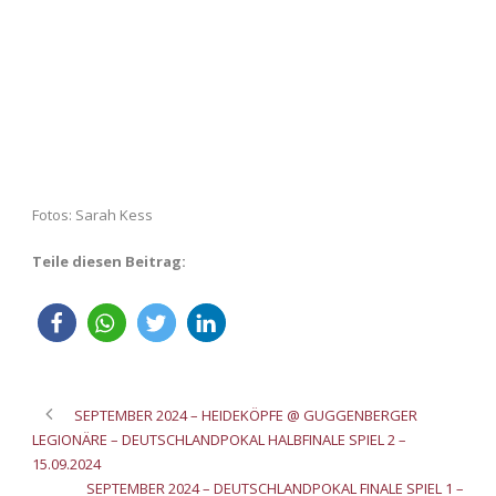
Fotos: Sarah Kess
Teile diesen Beitrag:
SEPTEMBER 2024 – HEIDEKÖPFE @ GUGGENBERGER
LEGIONÄRE – DEUTSCHLANDPOKAL HALBFINALE SPIEL 2 –
15.09.2024
SEPTEMBER 2024 – DEUTSCHLANDPOKAL FINALE SPIEL 1 –