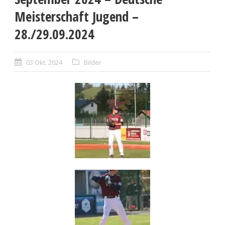
Meisterschaft Jugend –
28./29.09.2024
03 Okt. 2024
Bilder