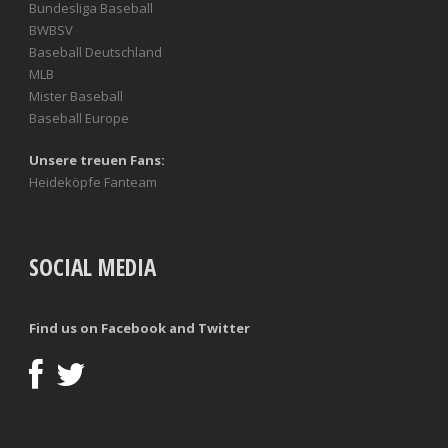
Bundesliga Baseball
BWBSV
Baseball Deutschland
MLB
Mister Baseball
Baseball Europe
Unsere treuen Fans:
Heideköpfe Fanteam
SOCIAL MEDIA
Find us on Facebook and Twitter