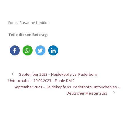
Fotos: Susanne Liedtke
Teile diesen Beitrag:
September 2023 – Heideköpfe vs. Paderborn
Untouchables 10.09.2023 – Finale DM 2
September 2023 – Heideköpfe vs. Paderborn Untouchables –
Deutscher Meister 2023