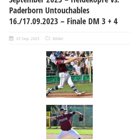
Paderborn Untouchables
16./17.09.2023 – Finale DM 3 + 4
23 Sep. 2023
Bilder