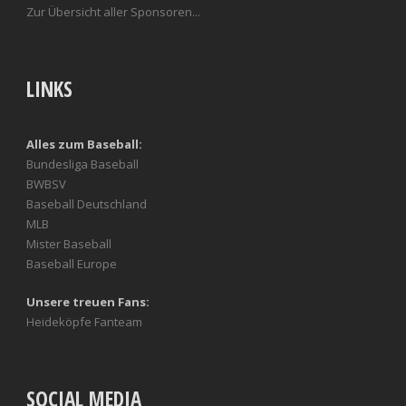
Zur Übersicht aller Sponsoren...
LINKS
Alles zum Baseball:
Bundesliga Baseball
BWBSV
Baseball Deutschland
MLB
Mister Baseball
Baseball Europe
Unsere treuen Fans:
Heideköpfe Fanteam
SOCIAL MEDIA