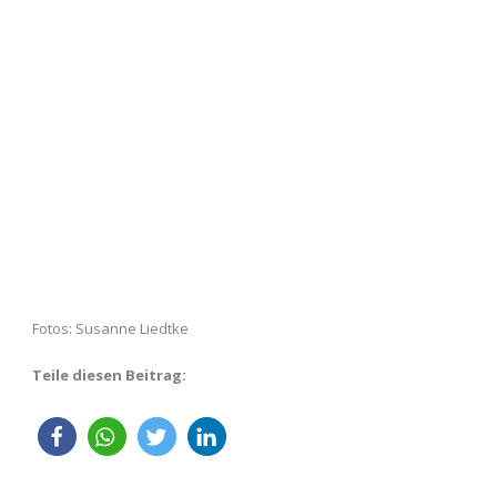
Fotos: Susanne Liedtke
Teile diesen Beitrag: