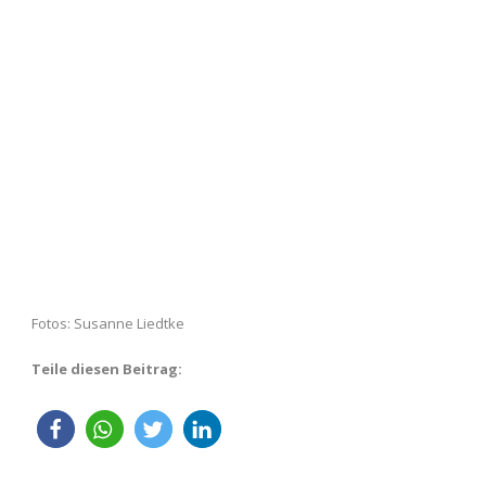
Fotos: Susanne Liedtke
Teile diesen Beitrag: