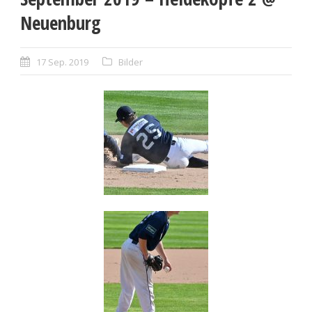
Neuenburg
17 Sep. 2019
Bilder