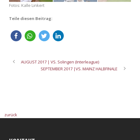
Fotos: Kalle Linkert
Teile diesen Beitrag:
AUGUST 2017 | VS. Solingen (Interleague)
SEPTEMBER 2017 |VS. MAINZ HALBFINALE
zurück