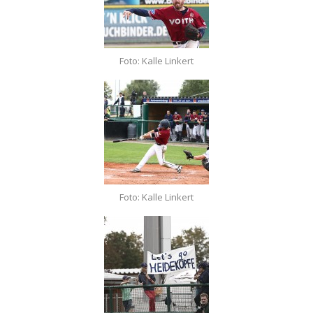
Foto: Kalle Linkert
Foto: Kalle Linkert