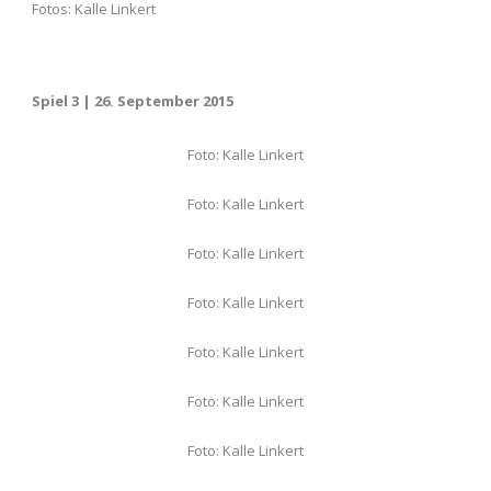
Fotos: Kalle Linkert
Spiel 3 | 26. September 2015
Foto: Kalle Linkert
Foto: Kalle Linkert
Foto: Kalle Linkert
Foto: Kalle Linkert
Foto: Kalle Linkert
Foto: Kalle Linkert
Foto: Kalle Linkert