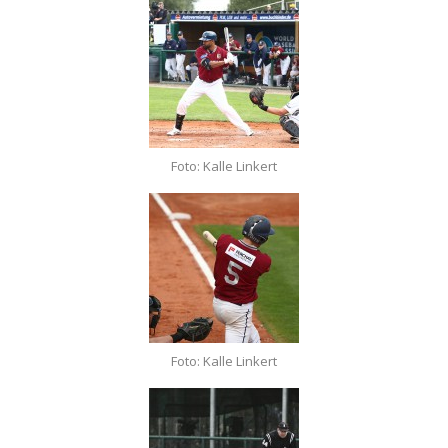
Foto: Kalle Linkert
Foto: Kalle Linkert