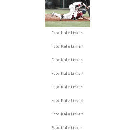
Foto: Kalle Linkert
Foto: Kalle Linkert
Foto: Kalle Linkert
Foto: Kalle Linkert
Foto: Kalle Linkert
Foto: Kalle Linkert
Foto: Kalle Linkert
Foto: Kalle Linkert