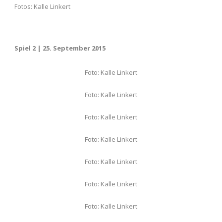
Fotos: Kalle Linkert
Spiel 2 | 25. September 2015
Foto: Kalle Linkert
Foto: Kalle Linkert
Foto: Kalle Linkert
Foto: Kalle Linkert
Foto: Kalle Linkert
Foto: Kalle Linkert
Foto: Kalle Linkert