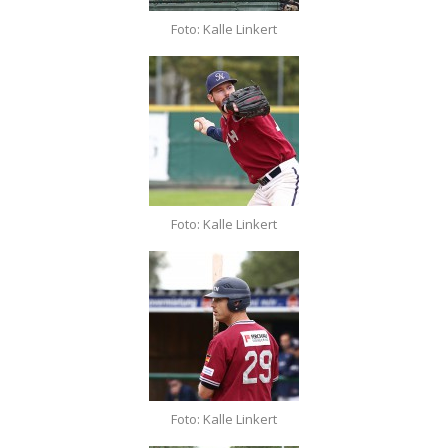
Foto: Kalle Linkert
Foto: Kalle Linkert
Foto: Kalle Linkert