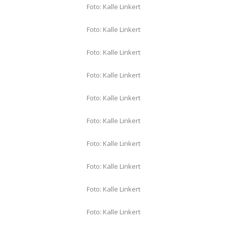
Foto: Kalle Linkert
Foto: Kalle Linkert
Foto: Kalle Linkert
Foto: Kalle Linkert
Foto: Kalle Linkert
Foto: Kalle Linkert
Foto: Kalle Linkert
Foto: Kalle Linkert
Foto: Kalle Linkert
Foto: Kalle Linkert