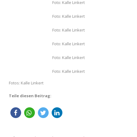
Foto: Kalle Linkert
Foto: Kalle Linkert
Foto: Kalle Linkert
Foto: Kalle Linkert
Foto: Kalle Linkert
Foto: Kalle Linkert
Fotos: Kalle Linkert
Teile diesen Beitrag: