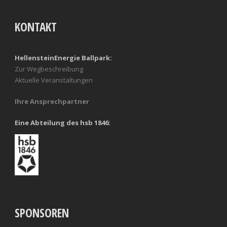
KONTAKT
HellensteinEnergie Ballpark:
Zur Wegbeschreibung
Aktuelle Veranstaltungen
Ihre Ansprechpartner
Eine Abteilung des hsb 1846:
SPONSOREN