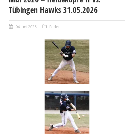
Tübingen Hawks 31.05.2026
04 Juni 2026
Bilder