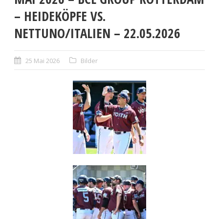
– HEIDEKÖPFE VS.
NETTUNO/ITALIEN – 22.05.2026
25 Mai 2026
Bilder