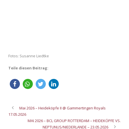
Fotos: Susanne Liedtke
Teile diesen Beitrag:
Mai 2026 – Heideköpfe II @ Gammertingen Royals
17.05.2026
MAI 2026 – BCL GROUP ROTTERDAM – HEIDEKÖPFE VS.
NEPTUNUS/NIEDERLANDE – 23.05.2026