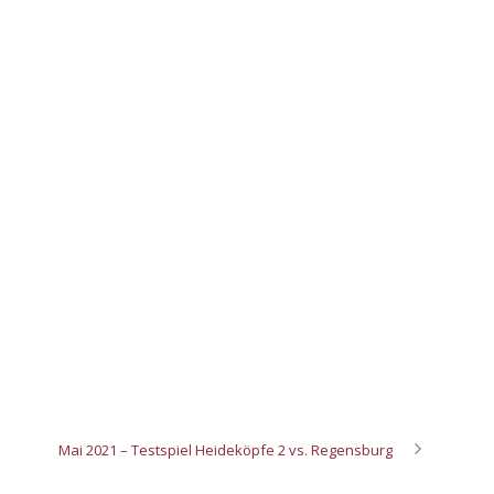
Mai 2021 – Testspiel Heideköpfe 2 vs. Regensburg