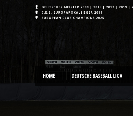
DEUTSCHER MEISTER
2009
|
2015
|
2017
|
2019
|
C.E.B.-EUROPAPOKALSIEGER 2019
EUROPEAN CLUB CHAMPIONS
2025
HOME
DEUTSCHE BASEBALL LIGA