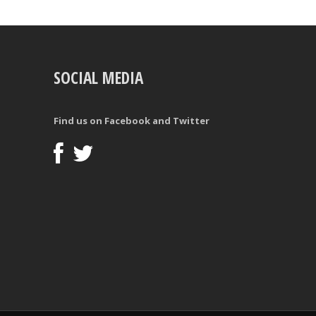
SOCIAL MEDIA
Find us on Facebook and Twitter