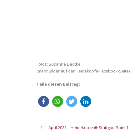
Fotos: Susanne Liedtke
(mehr Bilder auf der Heideköpfe-Facebook-Seite)
Teile diesen Beitrag:
April 2021 – Heideköpfe @ Stuttgart Spiel 1