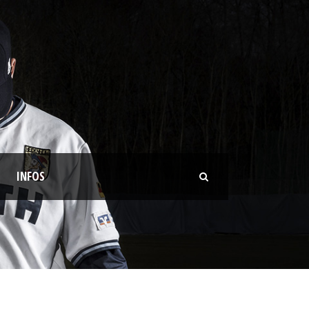
INFOS