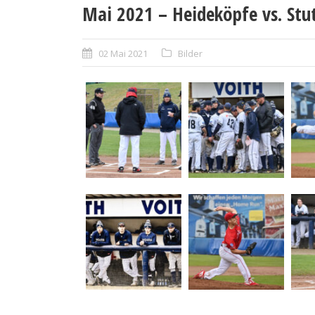
Mai 2021 – Heideköpfe vs. Stut
02 Mai 2021
Bilder