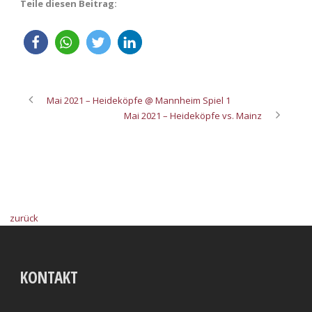
Teile diesen Beitrag:
Mai 2021 – Heideköpfe @ Mannheim Spiel 1
Mai 2021 – Heideköpfe vs. Mainz
zurück
KONTAKT