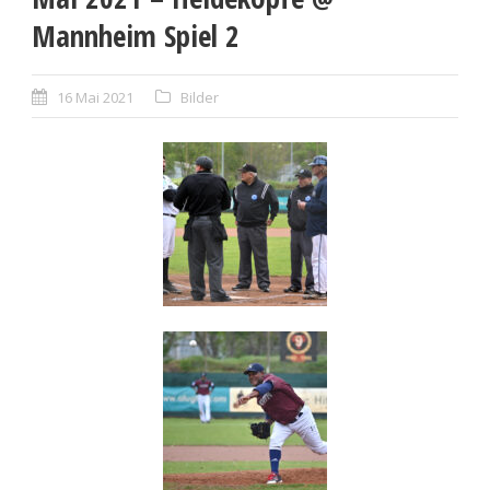
Mannheim Spiel 2
16 Mai 2021
Bilder