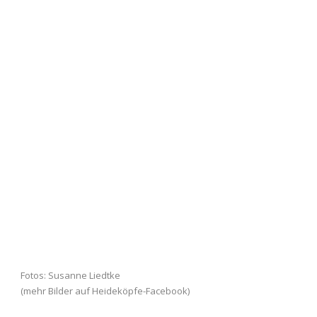
Fotos: Susanne Liedtke
(mehr Bilder auf Heideköpfe-Facebook)