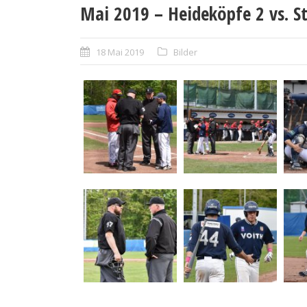
Mai 2019 – Heideköpfe 2 vs. St
18 Mai 2019
Bilder