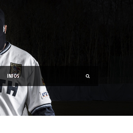
INFOS