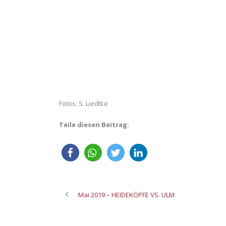
Fotos: S. Liedtke
Teile diesen Beitrag:
Mai 2019 – HEIDEKÖPFE VS. ULM