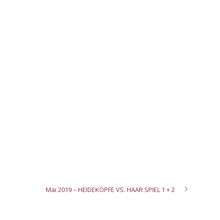
Mai 2019 – HEIDEKÖPFE VS. HAAR SPIEL 1 + 2