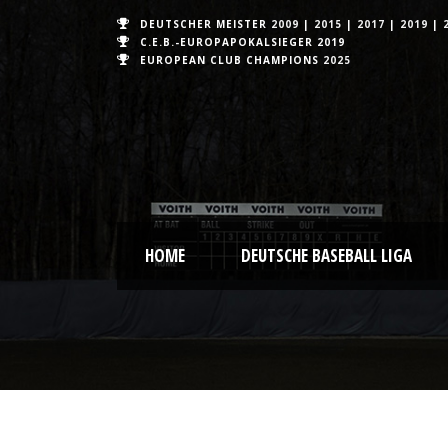
DEUTSCHER MEISTER
2009
|
2015
|
2017
|
2019
|
C.E.B.-EUROPAPOKALSIEGER 2019
EUROPEAN CLUB CHAMPIONS
2025
HOME
DEUTSCHE BASEBALL LIGA