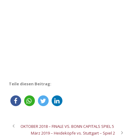
Teile diesen Beitrag:
OKTOBER 2018 – FINALE VS. BONN CAPITALS SPIEL 5
März 2019 – Heideköpfe vs. Stuttgart – Spiel 2