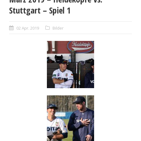
Stuttgart – Spiel 1
02 Apr. 2019
Bilder