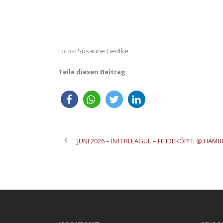
Fotos: Susanne Liedtke
Teile diesen Beitrag:
JUNI 2026 – INTERLEAGUE – HEIDEKÖPFE @ HAMBUR