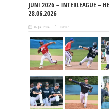
JUNI 2026 – INTERLEAGUE – H
28.06.2026
02 Juli 2026
Bilder