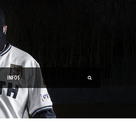
INFOS