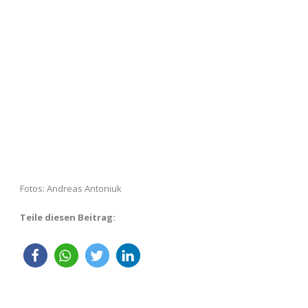
Fotos: Andreas Antoniuk
Teile diesen Beitrag: