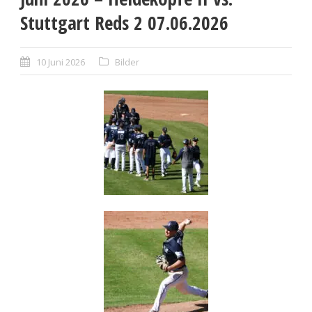
Stuttgart Reds 2 07.06.2026
10 Juni 2026
Bilder