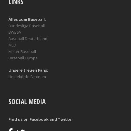
LINKS
Alles zum Baseball:
Bundesliga Baseball
BWBSV
Baseball Deutschland
MLB
Mister Baseball
Baseball Europe
Unsere treuen Fans:
Heideköpfe Fanteam
SOCIAL MEDIA
Find us on Facebook and Twitter