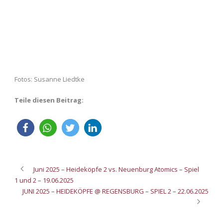
Fotos: Susanne Liedtke
Teile diesen Beitrag:
Juni 2025 – Heideköpfe 2 vs. Neuenburg Atomics – Spiel
1 und 2 – 19.06.2025
JUNI 2025 – HEIDEKÖPFE @ REGENSBURG – SPIEL 2 – 22.06.2025