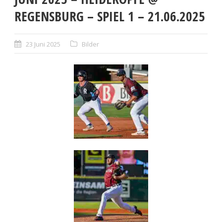
REGENSBURG – SPIEL 1 – 21.06.2025
23 Juni 2025
Bilder