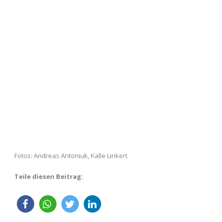
Fotos: Andreas Antoniuk, Kalle Linkert
Teile diesen Beitrag: