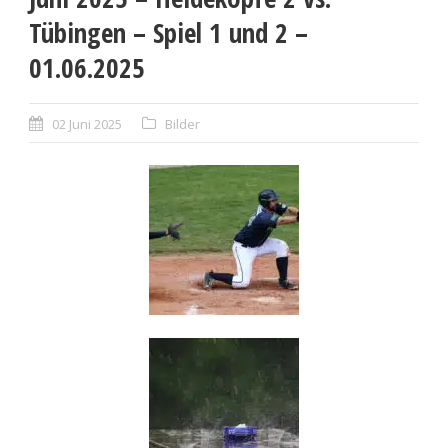
Tübingen – Spiel 1 und 2 –
01.06.2025
02 Juni 2025
Bilder