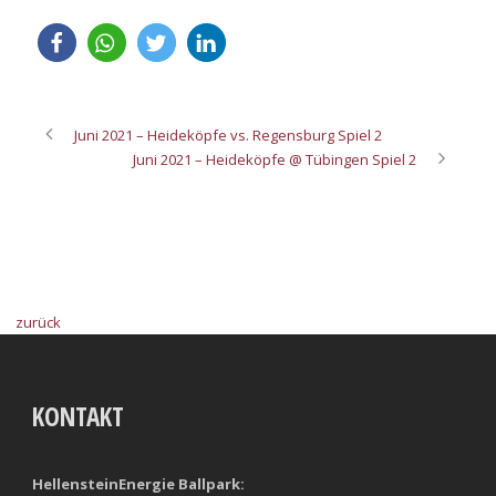
Juni 2021 – Heideköpfe vs. Regensburg Spiel 2
Juni 2021 – Heideköpfe @ Tübingen Spiel 2
zurück
KONTAKT
HellensteinEnergie Ballpark: