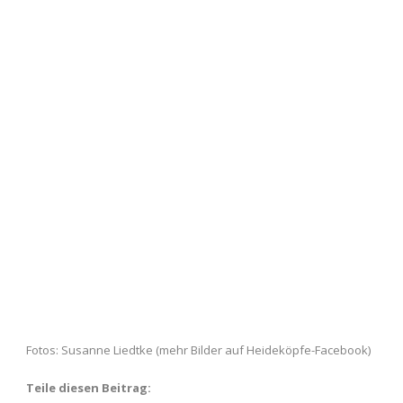
Fotos: Susanne Liedtke (mehr Bilder auf Heideköpfe-Facebook)
Teile diesen Beitrag: