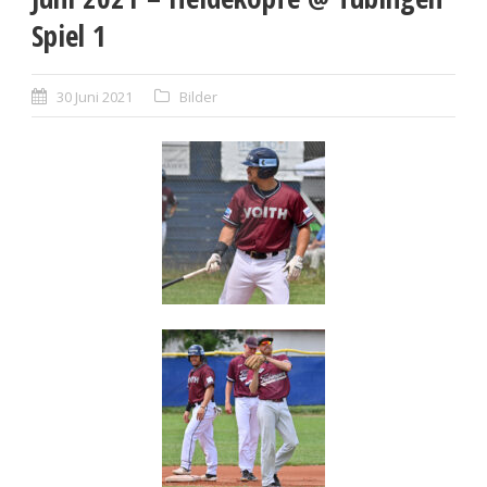
Spiel 1
30 Juni 2021
Bilder