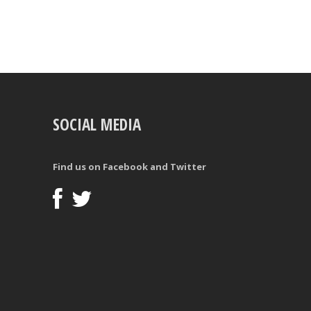
SOCIAL MEDIA
Find us on Facebook and Twitter