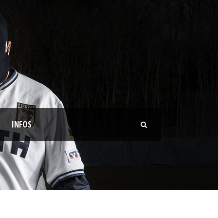
INFOS