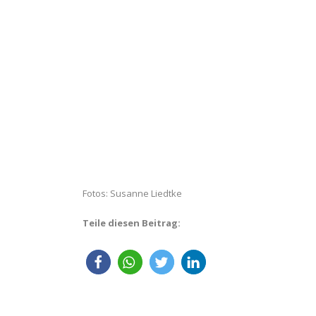
Fotos: Susanne Liedtke
Teile diesen Beitrag: