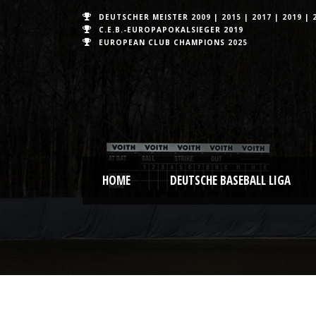
DEUTSCHER MEISTER
2009
|
2015
|
2017
|
2019
|
C.E.B.-EUROPAPOKALSIEGER 2019
EUROPEAN CLUB CHAMPIONS
2025
HOME
DEUTSCHE BASEBALL LIGA