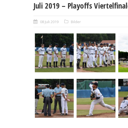
Juli 2019 – Playoffs Viertelfin
08 Juli 2019
Bilder