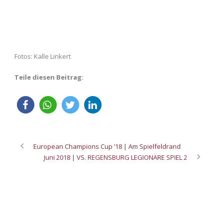
Fotos: Kalle Linkert
Teile diesen Beitrag:
European Champions Cup ’18 | Am Spielfeldrand
Juni 2018 | VS. REGENSBURG LEGIONÄRE SPIEL 2