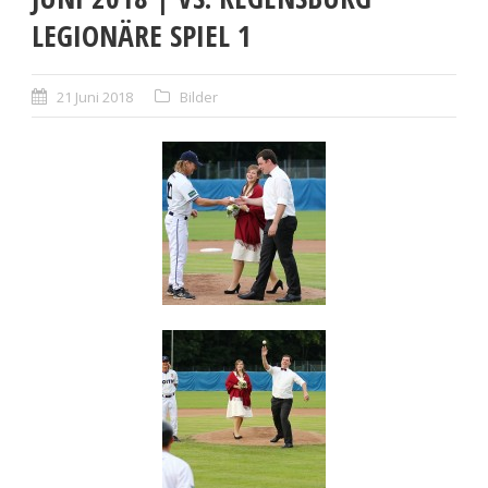
LEGIONÄRE SPIEL 1
21 Juni 2018
Bilder