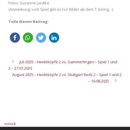
Fotos: Susanne Liedtke
(Anmerkung: vom Spiel gibt es nur Bilder ab dem 7. Inning…)
Teile diesen Beitrag:
Juli 2025 – Heideköpfe 2 vs. Gammertingen – Spiel 1 und
2 – 27.07.2025
August 2025 – Heideköpfe 2 vs. Stuttgart Reds 2 – Spiel 1 und 2
– 10.08.2025
zurück