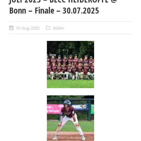
Bonn – Finale – 30.07.2025
01 Aug. 2025
Bilder