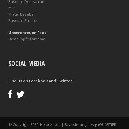
Baseball Deutschland
MLB
Mister Baseball
Baseball Europe
Unsere treuen Fans:
Heideköpfe Fanteam
SOCIAL MEDIA
Find us on Facebook and Twitter
© Copyright 2026, Heideköpfe | Realisierung
designQUARTIER