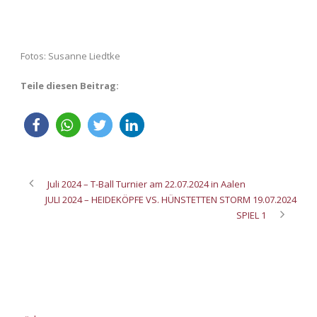
Fotos: Susanne Liedtke
Teile diesen Beitrag:
Juli 2024 – T-Ball Turnier am 22.07.2024 in Aalen
JULI 2024 – HEIDEKÖPFE VS. HÜNSTETTEN STORM 19.07.2024
SPIEL 1