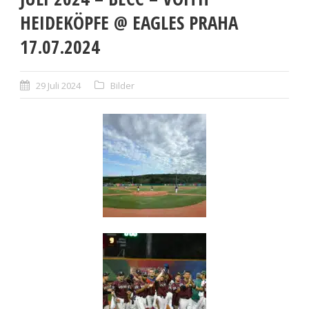
HEIDEKÖPFE @ EAGLES PRAHA
17.07.2024
29 Juli 2024
Bilder