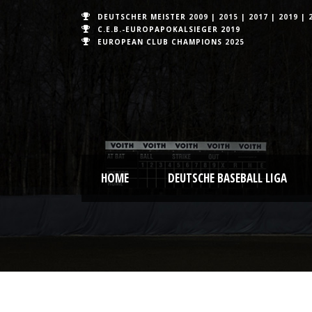
DEUTSCHER MEISTER
2009
|
2015
|
2017
|
2019
|
C.E.B.-EUROPAPOKALSIEGER 2019
EUROPEAN CLUB CHAMPIONS
2025
HOME
DEUTSCHE BASEBALL LIGA