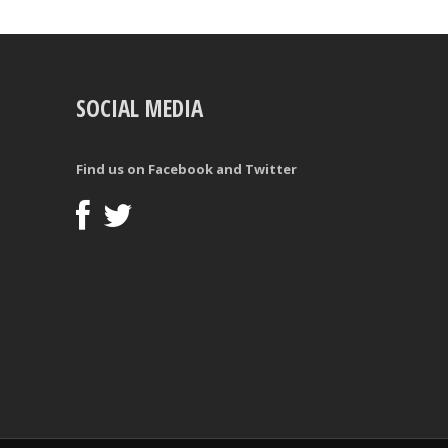
SOCIAL MEDIA
Find us on Facebook and Twitter