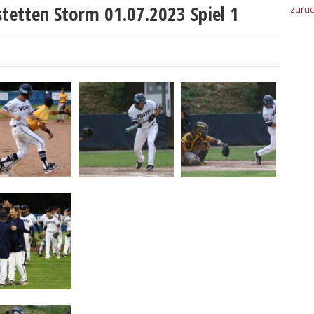
stetten Storm 01.07.2023 Spiel 1
zurü