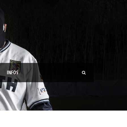
INFOS