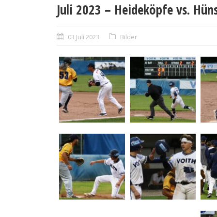
Juli 2023 – Heideköpfe vs. Hün
03 Juli 2023
Bilder