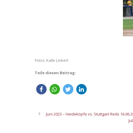
Fotos: Kalle Linkert
Teile diesen Beitrag:
Juni 2023 – Heideköpfe vs. Stuttgart Reds 16.06.
Ju