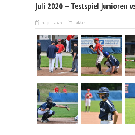
Juli 2020 – Testspiel Junioren v
16 Juli 2020
Bilder