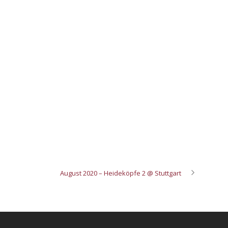
August 2020 – Heideköpfe 2 @ Stuttgart