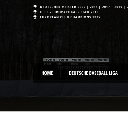
DEUTSCHER MEISTER
2009
|
2015
|
2017
|
2019
|
C.E.B.-EUROPAPOKALSIEGER 2019
EUROPEAN CLUB CHAMPIONS
2025
HOME
DEUTSCHE BASEBALL LIGA