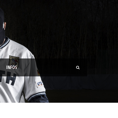
INFOS