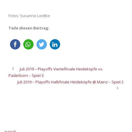
Fotos: Susanne Liedtke
Teile diesen Beitrag:
Juli 2019 – Playoffs Viertelfinale Heideköpfe vs.
Paderborn – Spiel 3
Juli 2019 – Playoffs Halbfinale Heideköpfe @ Mainz – Spiel 2
zurück