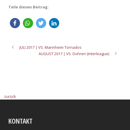
Teile diesen Beitrag:
JULI 2017 | VS. Mannheim Tornados
AUGUST 2017 | VS. Dohren (Interleague)
zurück
KONTAKT