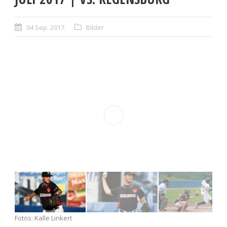
04 Sep. 2017
Bilder
Fotos: Kalle Linkert