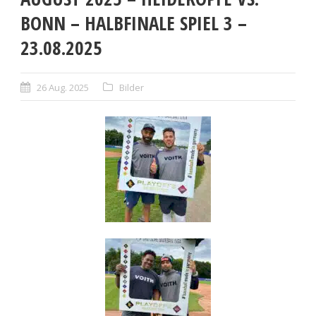
BONN – HALBFINALE SPIEL 3 –
23.08.2025
26 Aug. 2025
Bilder