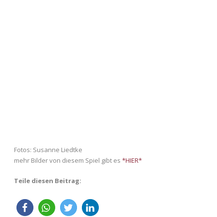
Fotos: Susanne Liedtke
mehr Bilder von diesem Spiel gibt es
*HIER*
Teile diesen Beitrag: