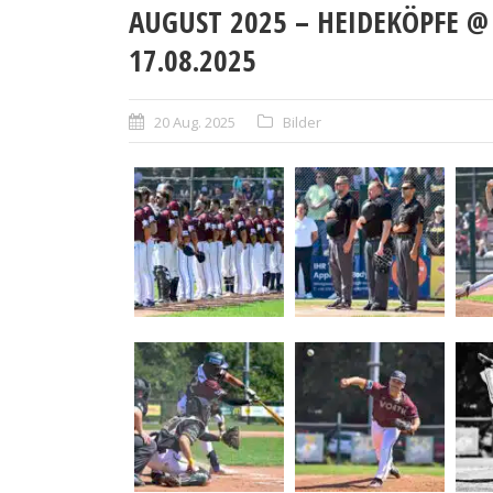
AUGUST 2025 – HEIDEKÖPFE @ 
17.08.2025
20 Aug. 2025
Bilder