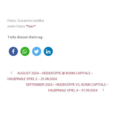
Fotos: Susanne Liedtke
mehr Fotos
*hier*
Teile diesen Beitrag:
AUGUST 2024 – HEIDEKÖPFE @ BONN CAPITALS –
HALBFINALE SPIEL 2 – 25.08.2024
SEPTEMBER 2024 – HEIDEKÖPFE VS. BONN CAPITALS –
HALBFINALE SPIEL 4 – 01.09.2024