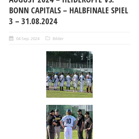
BONN CAPITALS – HALBFINALE SPIEL
3 – 31.08.2024
04 Sep. 2024
Bilder