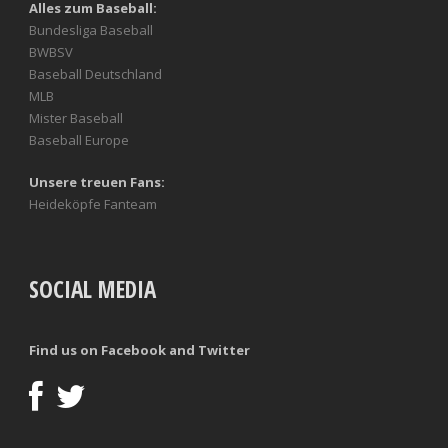
Alles zum Baseball:
Bundesliga Baseball
BWBSV
Baseball Deutschland
MLB
Mister Baseball
Baseball Europe
Unsere treuen Fans:
Heideköpfe Fanteam
SOCIAL MEDIA
Find us on Facebook and Twitter