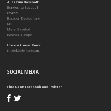
Alles zum Baseball:
Bundesliga Baseball
BWBSV
Baseball Deutschland
MLB
Mister Baseball
Baseball Europe
Unsere treuen Fans:
Heideköpfe Fanteam
SOCIAL MEDIA
Find us on Facebook and Twitter