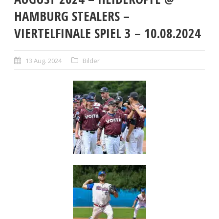
HAMBURG STEALERS –
VIERTELFINALE SPIEL 3 – 10.08.2024
13 Aug. 2024
Bilder