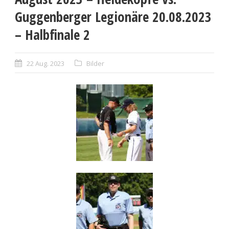
Guggenberger Legionäre 20.08.2023
– Halbfinale 2
22 Aug. 2023
Bilder