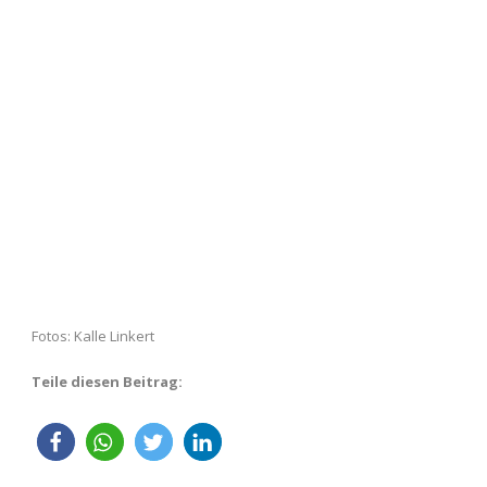
Fotos: Kalle Linkert
Teile diesen Beitrag: