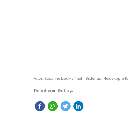
Fotos: Susanne Liedtke (mehr Bilder auf Heideköpfe-
Teile diesen Beitrag: