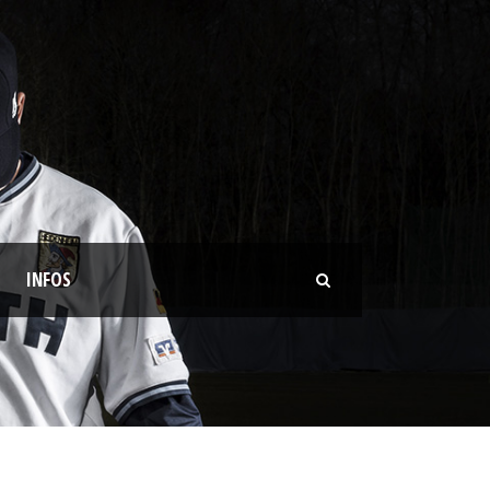
INFOS