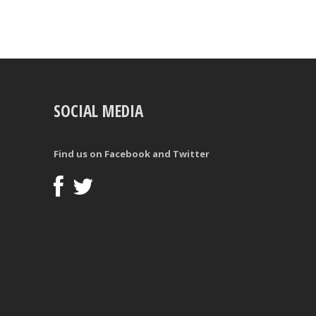
SOCIAL MEDIA
Find us on Facebook and Twitter