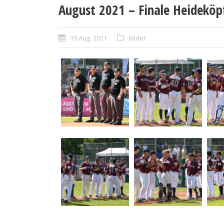
August 2021 – Finale Heideköp
19 Aug. 2021
Bilder