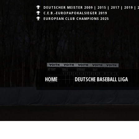
DEUTSCHER MEISTER
2009
|
2015
|
2017
|
2019
|
C.E.B.-EUROPAPOKALSIEGER 2019
EUROPEAN CLUB CHAMPIONS
2025
HOME
DEUTSCHE BASEBALL LIGA