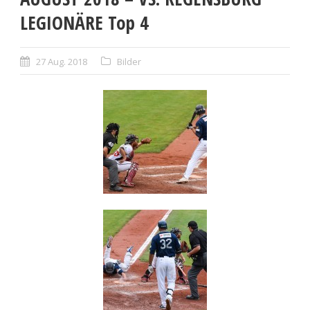
LEGIONÄRE Top 4
27 Aug. 2018
Bilder