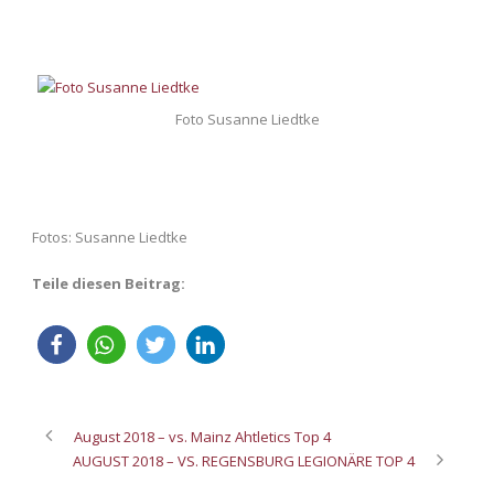
Foto Susanne Liedtke
Fotos: Susanne Liedtke
Teile diesen Beitrag:
August 2018 – vs. Mainz Ahtletics Top 4
AUGUST 2018 – VS. REGENSBURG LEGIONÄRE TOP 4