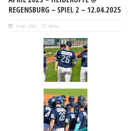
REGENSBURG – SPIEL 2 – 12.04.2025
14 Apr. 2025
Bilder