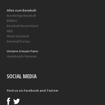
Alles zum Baseball:
Bundesliga Baseball
BWBSV
Baseball Deutschland
MLB
Mister Baseball
Baseball Europe
Unsere treuen Fans:
Heideköpfe Fanteam
SOCIAL MEDIA
Find us on Facebook and Twitter