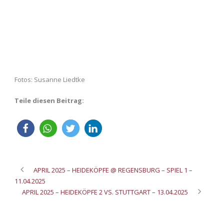
Fotos: Susanne Liedtke
Teile diesen Beitrag:
APRIL 2025 – HEIDEKÖPFE @ REGENSBURG – SPIEL 1 –
11.04.2025
APRIL 2025 – HEIDEKÖPFE 2 VS. STUTTGART – 13.04.2025