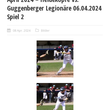
Guggenberger Legionäre 06.04.2024
Spiel 2
08 Apr. 2024
Bilder