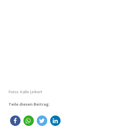
Fotos: Kalle Linkert
Teile diesen Beitrag: