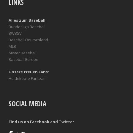
LINKS
Alles zum Baseball:
Bundesliga Baseball
BWBSV
Baseball Deutschland
MLB
Mister Baseball
Baseball Europe
Unsere treuen Fans:
Heideköpfe Fanteam
SOCIAL MEDIA
Find us on Facebook and Twitter