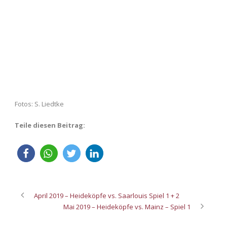
Fotos: S. Liedtke
Teile diesen Beitrag:
April 2019 – Heideköpfe vs. Saarlouis Spiel 1 + 2
Mai 2019 – Heideköpfe vs. Mainz – Spiel 1