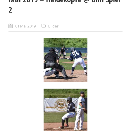
2
01 Mai 2019
Bilder