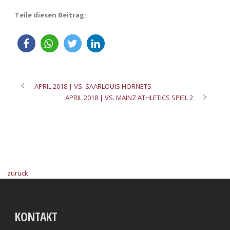
Teile diesen Beitrag:
APRIL 2018 | VS. SAARLOUIS HORNETS
APRIL 2018 | VS. MAINZ ATHLETICS SPIEL 2
zurück
KONTAKT