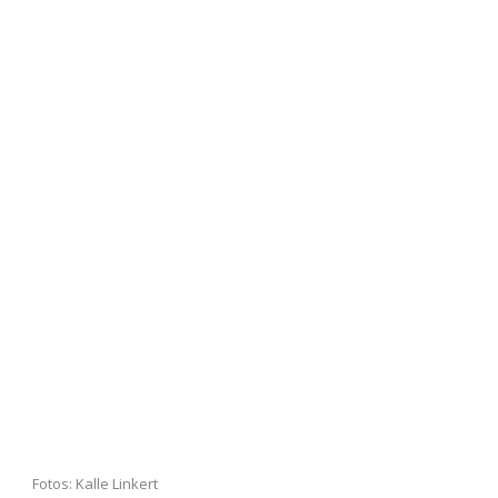
Fotos: Kalle Linkert