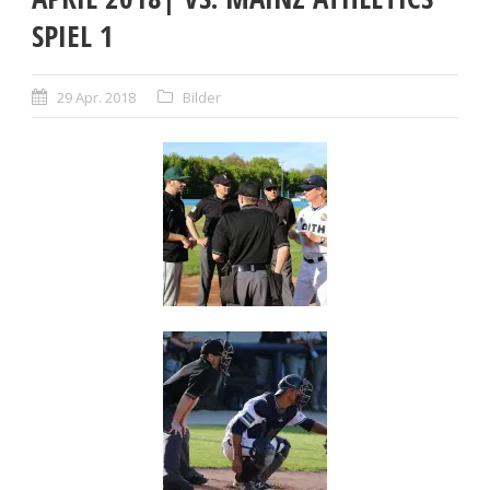
SPIEL 1
29 Apr. 2018
Bilder