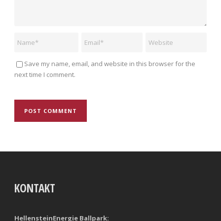
Save my name, email, and website in this browser for the
next time I comment.
KONTAKT
HellensteinEnergie Ballpark: