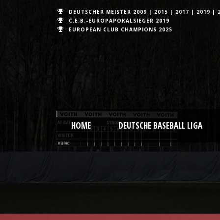
DEUTSCHER MEISTER
2009
|
2015
|
2017
|
2019
|
C.E.B.-EUROPAPOKALSIEGER 2019
EUROPEAN CLUB CHAMPIONS
2025
HOME
DEUTSCHE BASEBALL LIGA