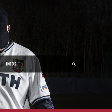
INFOS