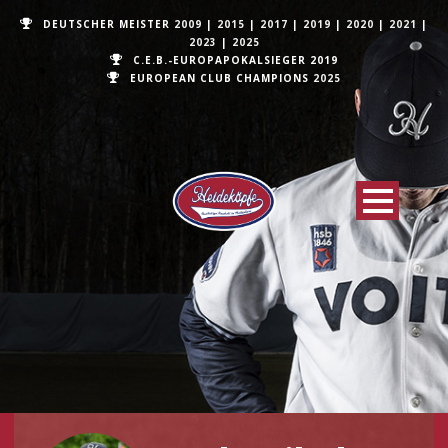
DEUTSCHER MEISTER
2009
|
2015
|
2017
|
2019
|
2020
|
2021
|
2023
|
2025
C.E.B.-EUROPAPOKALSIEGER 2019
EUROPEAN CLUB CHAMPIONS
2025