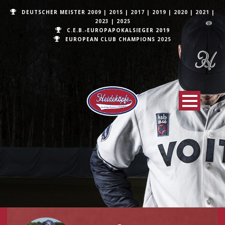
DEUTSCHER MEISTER
2009
|
2015
|
2017
|
2019
|
2020
|
2021
|
2023
|
2025
C.E.B.-EUROPAPOKALSIEGER 2019
EUROPEAN CLUB CHAMPIONS
2025