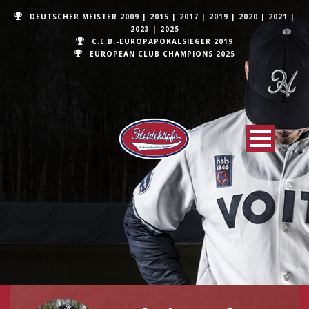
DEUTSCHER MEISTER
2009
|
2015
|
2017
|
2019
|
2020
|
2021
|
2023
|
2025
C.E.B.-EUROPAPOKALSIEGER 2019
EUROPEAN CLUB CHAMPIONS
2025