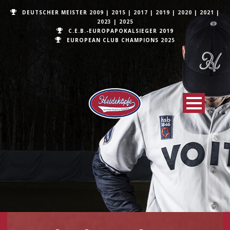
DEUTSCHER MEISTER
2009
|
2015
|
2017
|
2019
|
2020
|
2021
|
2023
|
2025
C.E.B.-EUROPAPOKALSIEGER 2019
EUROPEAN CLUB CHAMPIONS
2025