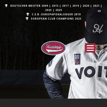
DEUTSCHER MEISTER
2009
|
2015
|
2017
|
2019
|
2020
|
2021
|
2023
|
2025
C.E.B.-EUROPAPOKALSIEGER 2019
EUROPEAN CLUB CHAMPIONS
2025